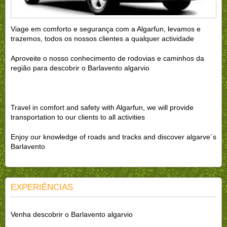
Viage em comforto e segurança com a Algarfun, levamos e
trazemos, todos os nossos clientes a qualquer actividade
Aproveite o nosso conhecimento de rodovias e caminhos da
região para descobrir o Barlavento algarvio
Travel in comfort and safety with Algarfun, we will provide
transportation to our clients to all activities
Enjoy our knowledge of roads and tracks and discover algarve´s
Barlavento
EXPERIÊNCIAS
Venha descobrir o Barlavento algarvio