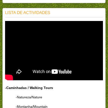
LISTA DE ACTIVIDADES
-Caminhadas / Walking Tours
-Natureza/Nature
-Montanha/Mountain