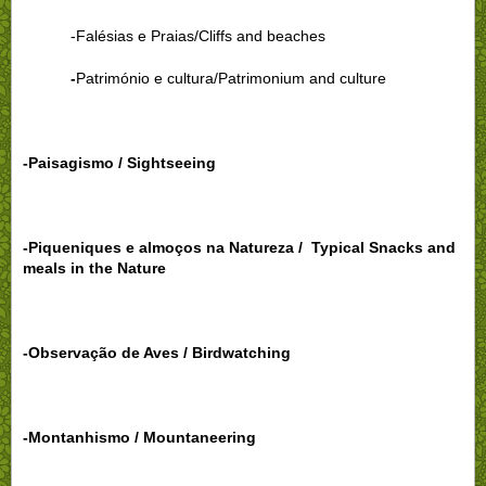
-Falésias e Praias/Cliffs and beaches
-
Património e cultura/Patrimonium and culture
-Paisagismo / Sightseeing
-Piqueniques e almoços na Natureza / Typical Snacks and
meals in the Nature
-Observação de Aves / Birdwatching
-Montanhismo / Mountaneering