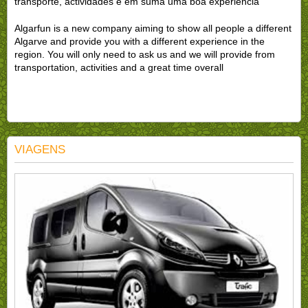
transporte, actividades e em suma uma boa experiência
Algarfun is a new company aiming to show all people a different
Algarve and provide you with a different experience in the
region. You will only need to ask us and we will provide from
transportation, activities and a great time overall
VIAGENS