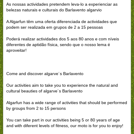
As nossas actividades pretendem leva-lo a experienciar as
belezas naturais e culturais do Barlavento algarvio
A Algarfun têm uma oferta diferenciada de actividades que
podem ser realizada em grupos de 2 a 15 pessoas
Poderá realizar actividades dos 5 aos 80 anos e com níveis
diferentes de aptidão física, sendo que o nosso lema é
aproveitar!
Come and discover algarve´s Barlavento
Our activities aim to take you to experience the natural and
cultural beauties of algarve´s Barlavento
Algarfun has a wide range of activities that should be performed
by groups from 2 to 15 persons
You can take part in our activities being 5 or 80 years of age
and with diferent levels of fitness, our moto is for you to enjoy!