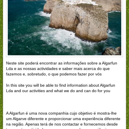
Neste site poderá encontrar as informações sobre a Algarfun
Lda e as nossas actividades e saber mais acerca do que
fazemos e, sobretudo, o que podemos fazer por vós
In this site you will be able to find information about Algarfun
Lda and our activities and what we do and can do for you
A Algarfun é uma nova companhia cujo objetivo é mostra-lhe
um Algarve diferente e proporcionar uma experiência diferente
na região. Apenas terá de nos contactar e fornecemos desde